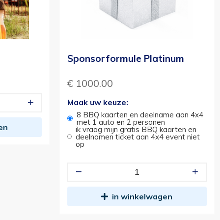
Sponsorformule Platinum
€ 1000.00
Maak uw keuze:
8 BBQ kaarten en deelname aan 4x4
met 1 auto en 2 personen
en
ik vraag mijn gratis BBQ kaarten en
deelnamen ticket aan 4x4 event niet
op
in winkelwagen