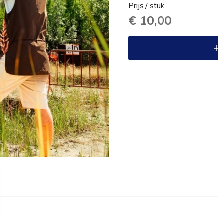
Prijs / stuk
€ 10,00