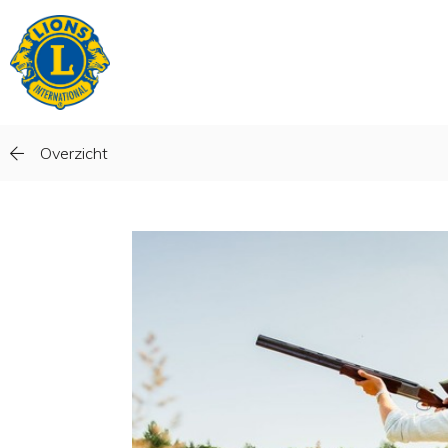
Overzicht