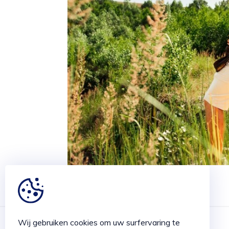
Wij gebruiken cookies om uw surfervaring te