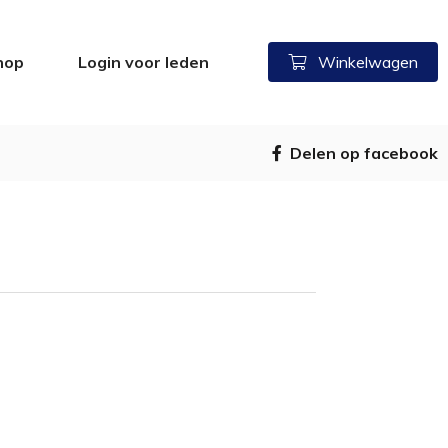
hop
Login voor leden
Winkelwagen
Delen op facebook