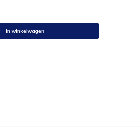
In winkelwagen