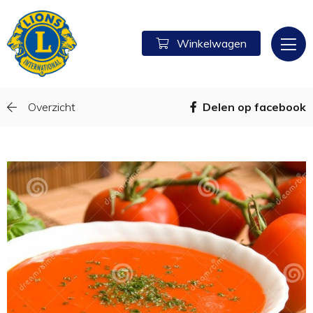
Winkelwagen
Overzicht
Delen op facebook