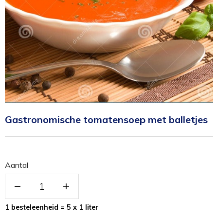
Gastronomische tomatensoep met balletjes
Aantal
1 besteleenheid = 5 x 1 liter