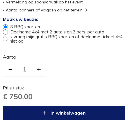
- Vermelding op sponsorwall op het event
- Aantal banners of vlaggen op het terrein: 3
Maak uw keuze:
8 BBQ kaarten
Deelname 4x4 met 2 auto's en 2 pers. per auto
ik vraag mijn gratis BBQ kaarten of deelname tickect 4*4
niet op
Aantal
Prijs / stuk
€ 750,00
In winkelwagen