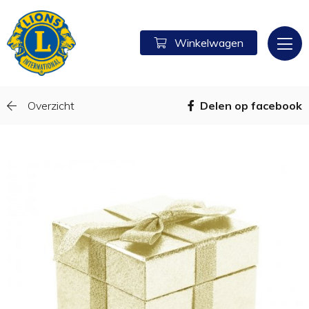
Winkelwagen
Overzicht
Delen op facebook