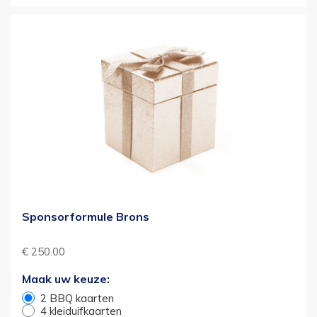
Sponsorformule Brons
€ 250.00
Maak uw keuze:
2 BBQ kaarten
4 kleiduifkaarten