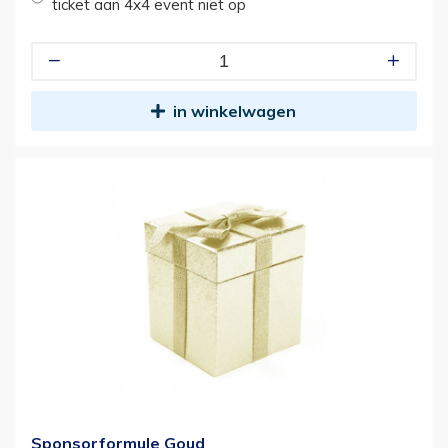
ticket aan 4x4 event niet op
in winkelwagen
Sponsorformule Goud