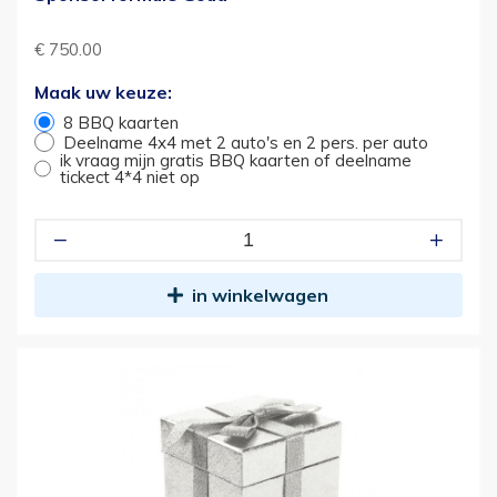
€ 750.00
Maak uw keuze:
8 BBQ kaarten
Deelname 4x4 met 2 auto's en 2 pers. per auto
ik vraag mijn gratis BBQ kaarten of deelname
tickect 4*4 niet op
in winkelwagen