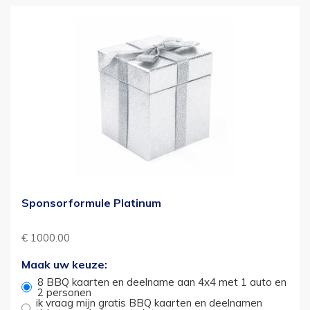
Sponsorformule Platinum
€ 1000.00
Maak uw keuze:
8 BBQ kaarten en deelname aan 4x4 met 1 auto en
2 personen
ik vraag mijn gratis BBQ kaarten en deelnamen