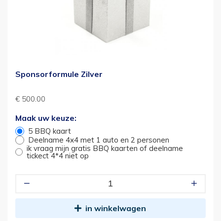
Sponsorformule Zilver
€ 500.00
Maak uw keuze:
5 BBQ kaart
Deelname 4x4 met 1 auto en 2 personen
ik vraag mijn gratis BBQ kaarten of deelname
tickect 4*4 niet op
in winkelwagen